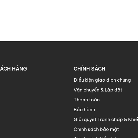
HÁCH HÀNG
CHÍNH SÁCH
Điều kiện giao dịch chung
Vận chuyển & Lắp đặt
Thanh toán
Bảo hành
Giải quyết Tranh chấp & Khiế
Chính sách bảo mật