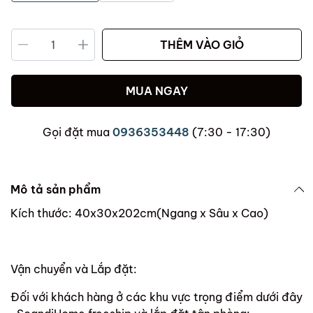
THÊM VÀO GIỎ
MUA NGAY
Gọi đặt mua
0936353448
(7:30 - 17:30)
Mô tả sản phẩm
Kích thước: 40x30x202cm(Ngang x Sâu x Cao)
Vận chuyển và Lắp đặt:
Đối với khách hàng ở các khu vực trọng điểm dưới đây