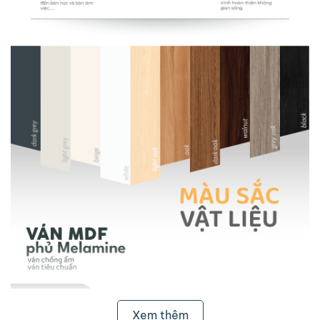
Xem thêm