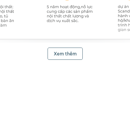
Xem thêm