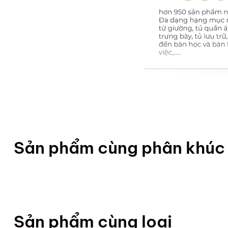
Sản phẩm cùng phân khúc
Sản phẩm cùng loại