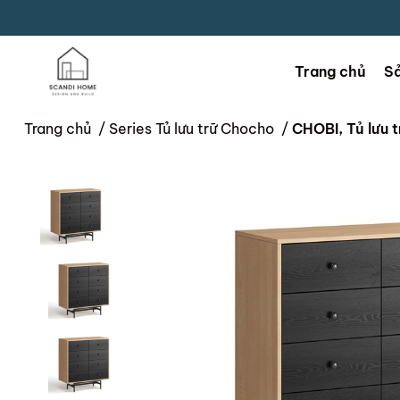
Trang chủ
S
Trang chủ
/
Series Tủ lưu trữ Chocho
/
CHOBI, Tủ lưu