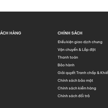
HÁCH HÀNG
CHÍNH SÁCH
Điều kiện giao dịch chung
Vận chuyển & Lắp đặt
Thanh toán
Bảo hành
Giải quyết Tranh chấp & Khiế
Chính sách bảo mật
Chính sách kiểm hàng
Chính sách đổi trả