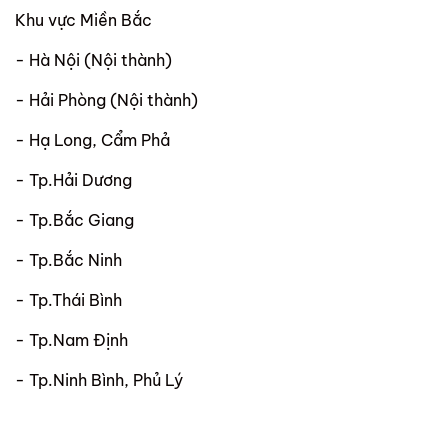
Khu vực Miền Bắc
- Hà Nội (Nội thành)
- Hải Phòng (Nội thành)
- Hạ Long, Cẩm Phả
- Tp.Hải Dương
- Tp.Bắc Giang
- Tp.Bắc Ninh
- Tp.Thái Bình
- Tp.Nam Định
- Tp.Ninh Bình, Phủ Lý