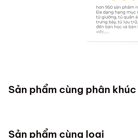
Sản phẩm cùng phân khúc
Sản phẩm cùng loại