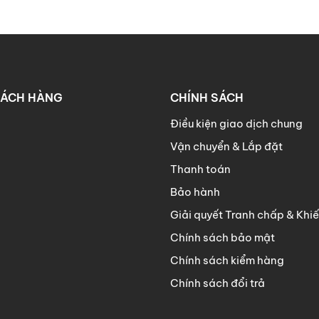
HÁCH HÀNG
CHÍNH SÁCH
Điều kiện giao dịch chung
Vận chuyển & Lắp đặt
Thanh toán
Bảo hành
Giải quyết Tranh chấp & Khiế
Chính sách bảo mật
Chính sách kiểm hàng
Chính sách đổi trả