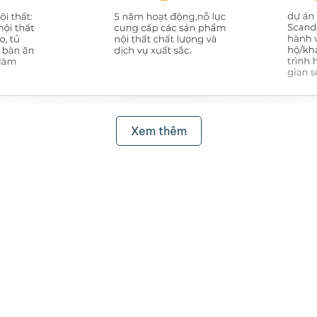
Xem thêm