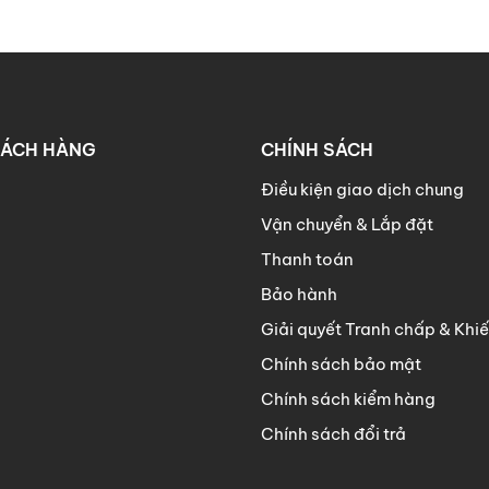
HÁCH HÀNG
CHÍNH SÁCH
Điều kiện giao dịch chung
Vận chuyển & Lắp đặt
Thanh toán
Bảo hành
Giải quyết Tranh chấp & Khiế
Chính sách bảo mật
Chính sách kiểm hàng
Chính sách đổi trả