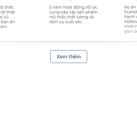
Xem thêm