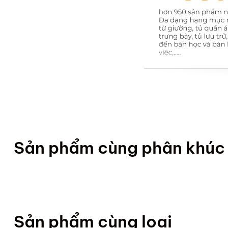
Sản phẩm cùng phân khúc
Sản phẩm cùng loại