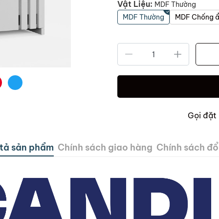
Vật Liệu:
MDF Thường
MDF Thường
MDF Chống 
Gọi đặt
tả sản phẩm
Chính sách giao hàng
Chính sách đổi