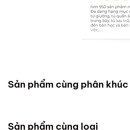
Sản phẩm cùng phân khúc
Sản phẩm cùng loại