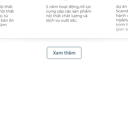
Xem thêm