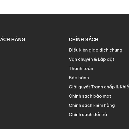
HÁCH HÀNG
CHÍNH SÁCH
Điều kiện giao dịch chung
Vận chuyển & Lắp đặt
Thanh toán
Bảo hành
Giải quyết Tranh chấp & Khiế
Chính sách bảo mật
Chính sách kiểm hàng
Chính sách đổi trả