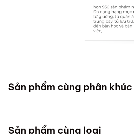
Sản phẩm cùng phân khúc
Sản phẩm cùng loại