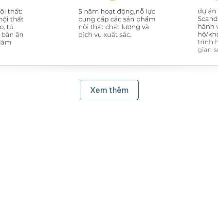
Xem thêm