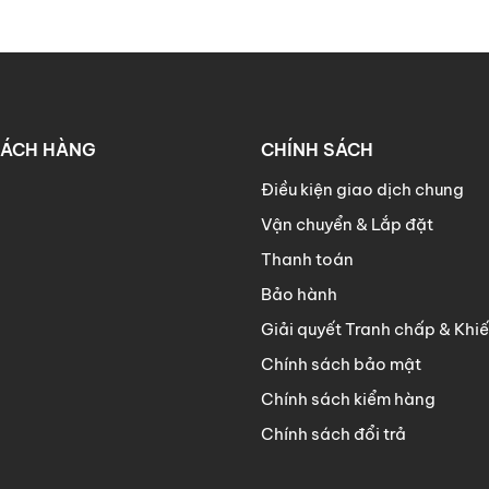
HÁCH HÀNG
CHÍNH SÁCH
Điều kiện giao dịch chung
Vận chuyển & Lắp đặt
Thanh toán
Bảo hành
Giải quyết Tranh chấp & Khiế
Chính sách bảo mật
Chính sách kiểm hàng
Chính sách đổi trả