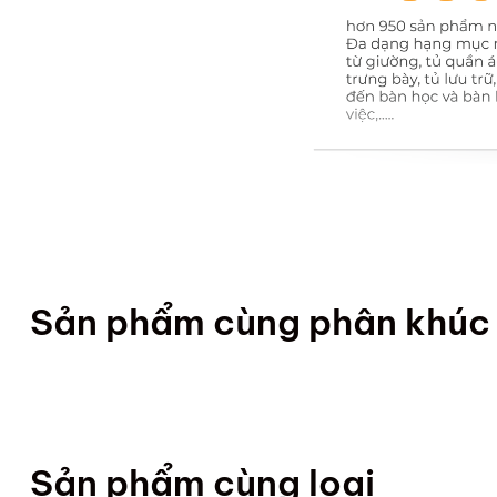
Sản phẩm cùng phân khúc
Sản phẩm cùng loại