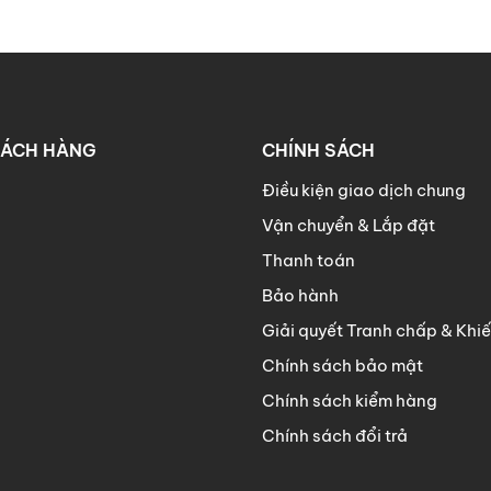
HÁCH HÀNG
CHÍNH SÁCH
Điều kiện giao dịch chung
Vận chuyển & Lắp đặt
Thanh toán
Bảo hành
Giải quyết Tranh chấp & Khiế
Chính sách bảo mật
Chính sách kiểm hàng
Chính sách đổi trả