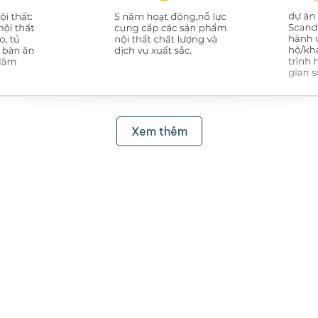
Xem thêm