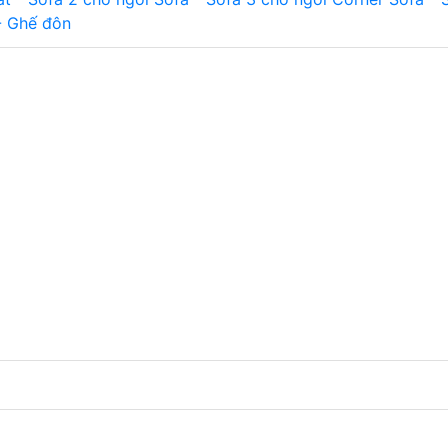
- Ghế đôn