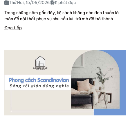
Thứ Hai, 15/06/2026
11 phút đọc
Trong những năm gần đây, kệ sách không còn đơn thuần là
món đồ nội thất phục vụ nhu cầu lưu trữ mà đã trở thành...
Đọc tiếp