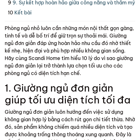
9. Sự kết hợp hoàn hảo giữa công năng và thẩm mỹ
Kết bài
Phòng ngủ nhỏ luôn cần những món nội thất gọn gàng,
tinh tế và dễ bố trí để giữ trọn sự thoải mái. Giường
ngủ đơn giản đáp ứng hoàn hảo nhu cầu đó nhờ thiết
kế nhẹ, hiện đại và phù hợp nhiều không gian sống.
Hãy cùng
Scandi Home
tìm hiểu 10 lý do vì sao giường
ngủ đơn giản lại trở thành lựa chọn tối ưu cho các
phòng ngủ có diện tích hạn chế.
1. Giường ngủ đơn giản
giúp tối ưu diện tích tối đa
Giường ngủ đơn giản luôn hướng đến việc sử dụng
không gian hợp lý bằng cách rút gọn chi tiết thừa. Nhờ
đó, sản phẩm không chiếm quá nhiều diện tích và tạo
được khoảng trống thông thoáng xung quanh. Đây là