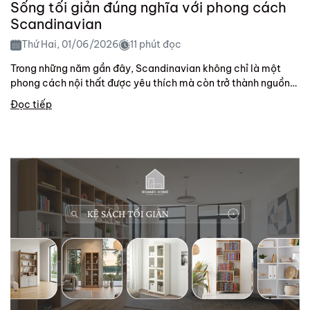
Sống tối giản đúng nghĩa với phong cách
Scandinavian
Thứ Hai, 01/06/2026
11 phút đọc
Trong những năm gần đây, Scandinavian không chỉ là một
phong cách nội thất được yêu thích mà còn trở thành nguồn
cảm hứng cho lối...
Đọc tiếp