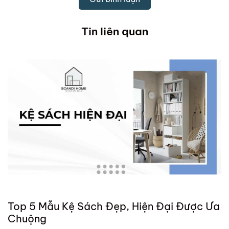
Tin liên quan
Top 5 Mẫu Kệ Sách Đẹp, Hiện Đại Được Ưa
Chuộng