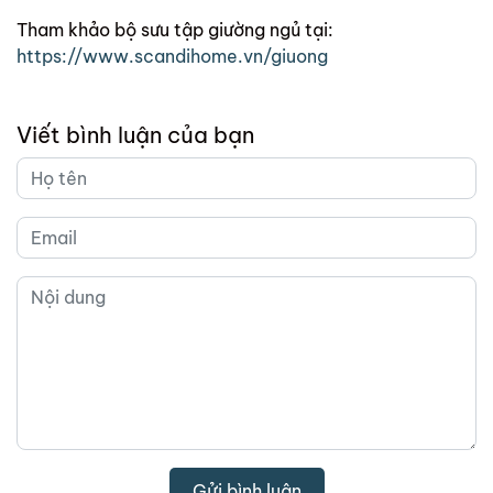
Tham khảo bộ sưu tập giường ngủ tại:
https://www.scandihome.vn/giuong
Viết bình luận của bạn
Gửi bình luận