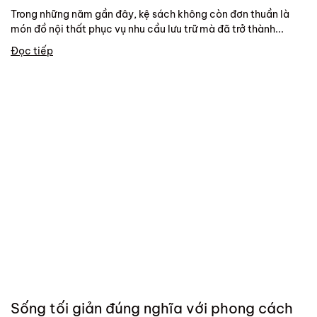
Trong những năm gần đây, kệ sách không còn đơn thuần là
món đồ nội thất phục vụ nhu cầu lưu trữ mà đã trở thành...
Đọc tiếp
Sống tối giản đúng nghĩa với phong cách