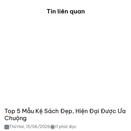
Tin liên quan
Top 5 Mẫu Kệ Sách Đẹp, Hiện Đại Được Ưa
Chuộng
Thứ Hai, 15/06/2026
11 phút đọc