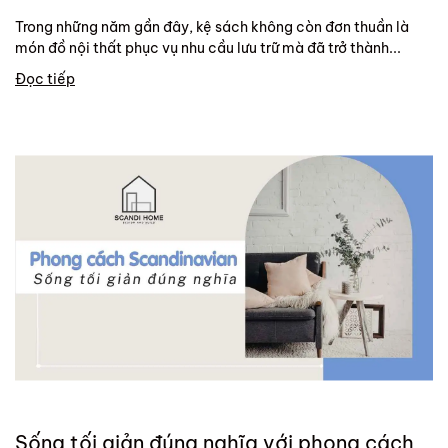
Trong những năm gần đây, kệ sách không còn đơn thuần là
món đồ nội thất phục vụ nhu cầu lưu trữ mà đã trở thành...
Đọc tiếp
Sống tối giản đúng nghĩa với phong cách