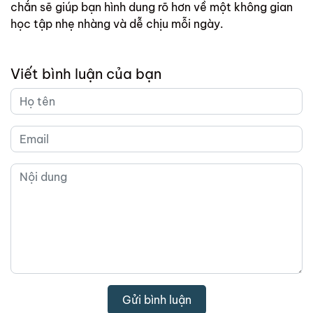
chắn sẽ giúp bạn hình dung rõ hơn về một không gian
học tập nhẹ nhàng và dễ chịu mỗi ngày.
Viết bình luận của bạn
Gửi bình luận