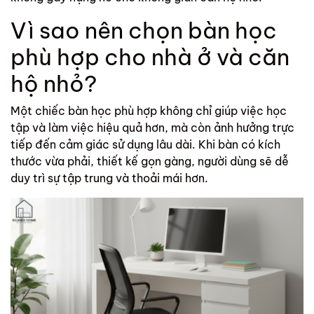
Vì sao nên chọn bàn học
phù hợp cho nhà ở và căn
hộ nhỏ?
Một chiếc bàn học phù hợp không chỉ giúp việc học
tập và làm việc hiệu quả hơn, mà còn ảnh hưởng trực
tiếp đến cảm giác sử dụng lâu dài. Khi bàn có kích
thước vừa phải, thiết kế gọn gàng, người dùng sẽ dễ
duy trì sự tập trung và thoải mái hơn.