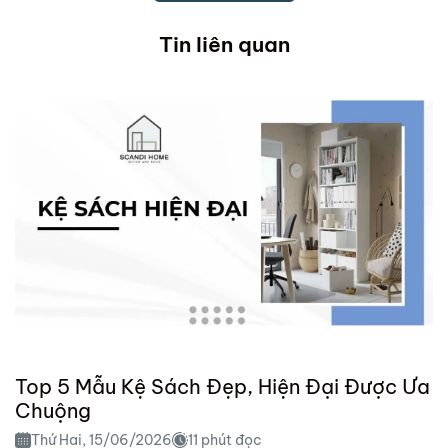
Tin liên quan
Top 5 Mẫu Kệ Sách Đẹp, Hiện Đại Được Ưa
Chuộng
Thứ Hai, 15/06/2026
11 phút đọc