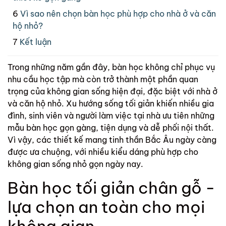
Vì sao nên chọn bàn học phù hợp cho nhà ở và căn
hộ nhỏ?
Kết luận
Trong những năm gần đây, bàn học không chỉ phục vụ
nhu cầu học tập mà còn trở thành một phần quan
trọng của không gian sống hiện đại, đặc biệt với nhà ở
và căn hộ nhỏ. Xu hướng sống tối giản khiến nhiều gia
đình, sinh viên và người làm việc tại nhà ưu tiên những
mẫu bàn học gọn gàng, tiện dụng và dễ phối nội thất.
Vì vậy, các thiết kế mang tinh thần Bắc Âu ngày càng
được ưa chuộng, với nhiều kiểu dáng phù hợp cho
không gian sống nhỏ gọn ngày nay.
Bàn học tối giản chân gỗ -
lựa chọn an toàn cho mọi