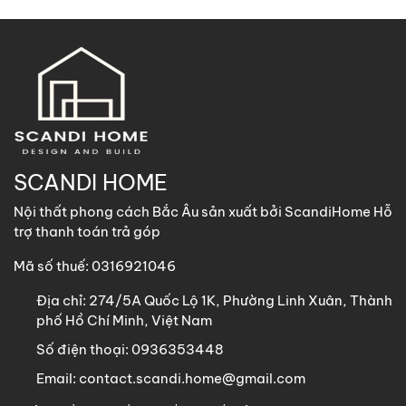
SCANDI HOME
Nội thất phong cách Bắc Âu sản xuất bởi ScandiHome Hỗ
trợ thanh toán trả góp
Mã số thuế: 0316921046
Địa chỉ:
274/5A Quốc Lộ 1K, Phường Linh Xuân, Thành
phố Hồ Chí Minh, Việt Nam
Số điện thoại:
0936353448
Email:
contact.scandi.home@gmail.com