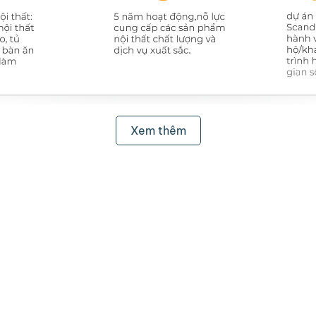
Xem thêm