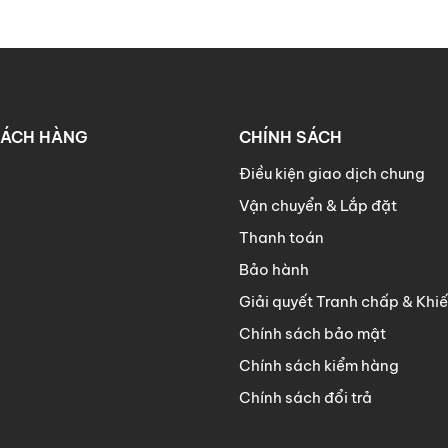
HÁCH HÀNG
CHÍNH SÁCH
Điều kiện giao dịch chung
Vận chuyển & Lắp đặt
Thanh toán
Bảo hành
Giải quyết Tranh chấp & Khiế
Chính sách bảo mật
Chính sách kiểm hàng
Chính sách đổi trả