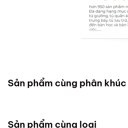
Sản phẩm cùng phân khúc
Sản phẩm cùng loại