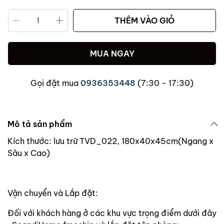
THÊM VÀO GIỎ
MUA NGAY
Gọi đặt mua
0936353448
(7:30 - 17:30)
Mô tả sản phẩm
Kích thước: lưu trữ TVD_022, 180x40x45cm(Ngang x
Sâu x Cao)
Vận chuyển và Lắp đặt:
Đối với khách hàng ở các khu vực trọng điểm dưới đây