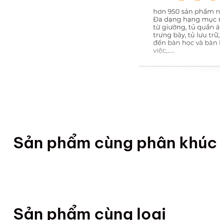
Sản phẩm cùng phân khúc
Sản phẩm cùng loại