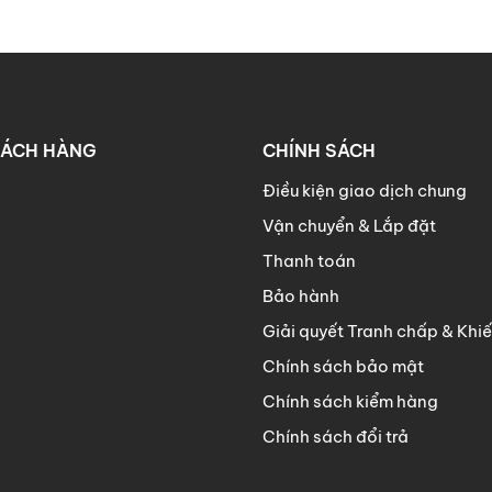
HÁCH HÀNG
CHÍNH SÁCH
Điều kiện giao dịch chung
Vận chuyển & Lắp đặt
Thanh toán
Bảo hành
Giải quyết Tranh chấp & Khiế
Chính sách bảo mật
Chính sách kiểm hàng
Chính sách đổi trả