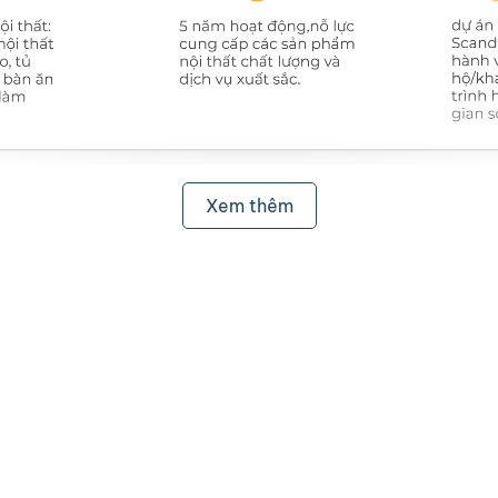
Xem thêm