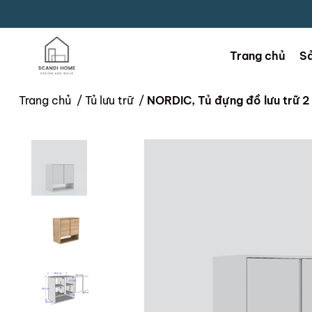
Trang chủ
S
Trang chủ
/
Tủ lưu trữ
/
NORDIC, Tủ đựng đồ lưu trữ