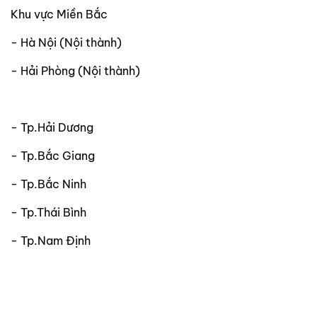
Khu vực Miền Bắc
- Hà Nội (Nội thành)
- Hải Phòng (Nội thành)
- Tp.Hải Dương
- Tp.Bắc Giang
- Tp.Bắc Ninh
- Tp.Thái Bình
- Tp.Nam Định