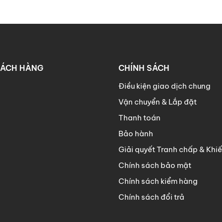
HÁCH HÀNG
CHÍNH SÁCH
Điều kiện giao dịch chung
Vận chuyển & Lắp đặt
Thanh toán
Bảo hành
Giải quyết Tranh chấp & Khiế
Chính sách bảo mật
Chính sách kiểm hàng
Chính sách đổi trả