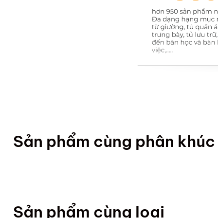
Sản phẩm cùng phân khúc
Sản phẩm cùng loại