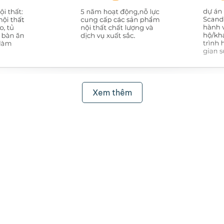
Xem thêm