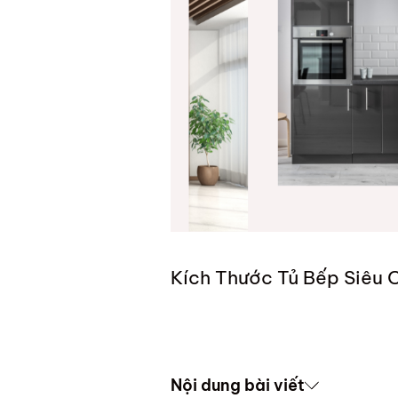
Kích Thước Tủ Bếp Siêu 
Nội dung bài viết