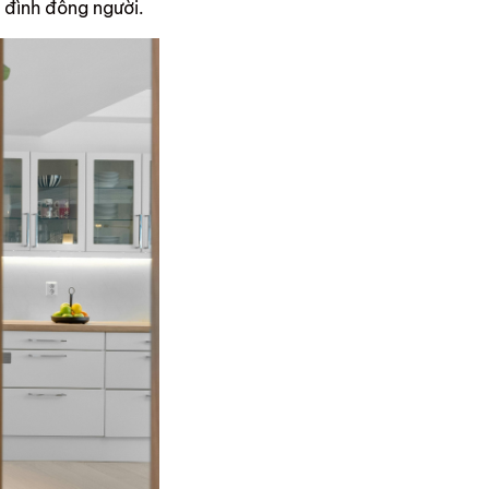
a đình đông người.