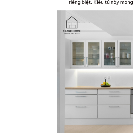
riêng biệt. Kiểu tủ này mang