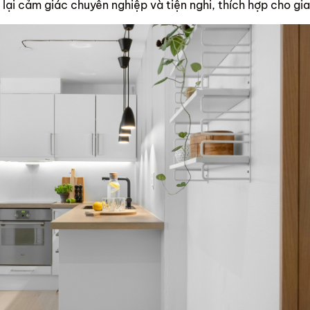
 lại cảm giác chuyên nghiệp và tiện nghi, thích hợp cho gi