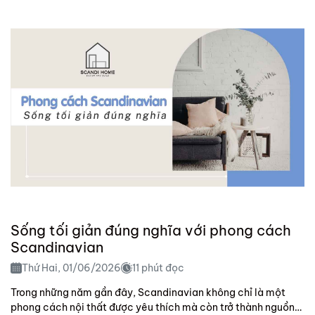
Sống tối giản đúng nghĩa với phong cách
Scandinavian
Thứ Hai, 01/06/2026
11 phút đọc
Trong những năm gần đây, Scandinavian không chỉ là một
phong cách nội thất được yêu thích mà còn trở thành nguồn