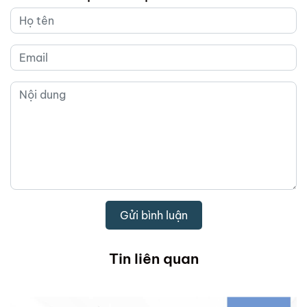
Gửi bình luận
Tin liên quan