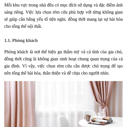
Mỗi khu vực trong nhà đều có mục đích sử dụng và đặc điểm ánh
sáng riêng. Việc lựa chọn rèm cửa phù hợp với từng không gian
sẽ giúp cân bằng yếu tố tiện nghi, đồng thời mang lại sự hài hòa
cho tổng thể nội thất.
1.1. Phòng khách
Phòng khách là nơi thể hiện gu thẩm mỹ và cá tính của gia chủ,
đồng thời cũng là không gian sinh hoạt chung quan trọng của cả
gia đình. Vì vậy, việc chọn rèm cửa cần được chú trọng để tạo
nên tổng thể hài hòa, thân thiện và dễ chịu cho người nhìn.