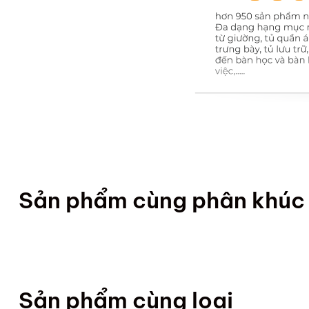
Sản phẩm cùng phân khúc
Sản phẩm cùng loại