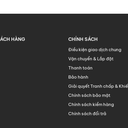
HÁCH HÀNG
CHÍNH SÁCH
Điều kiện giao dịch chung
Vận chuyển & Lắp đặt
Thanh toán
Bảo hành
Giải quyết Tranh chấp & Khiế
Chính sách bảo mật
Chính sách kiểm hàng
Chính sách đổi trả