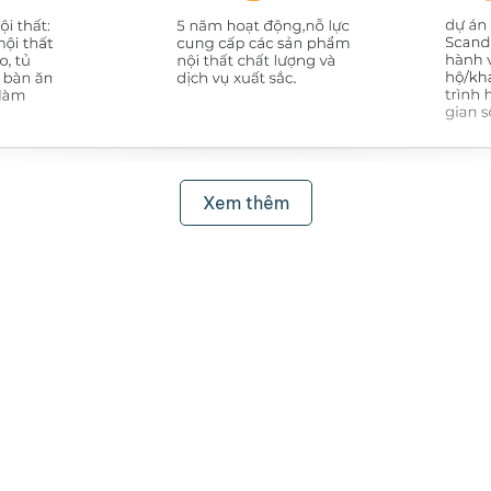
Xem thêm