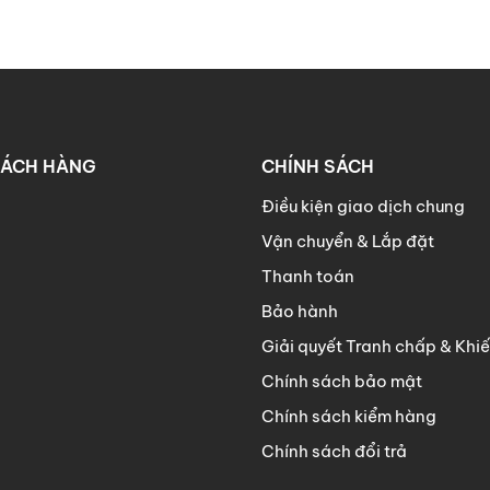
HÁCH HÀNG
CHÍNH SÁCH
Điều kiện giao dịch chung
Vận chuyển & Lắp đặt
Thanh toán
Bảo hành
Giải quyết Tranh chấp & Khiế
Chính sách bảo mật
Chính sách kiểm hàng
Chính sách đổi trả