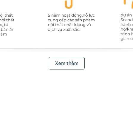
Xem thêm