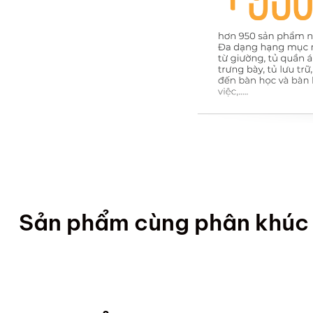
Sản phẩm cùng phân khúc