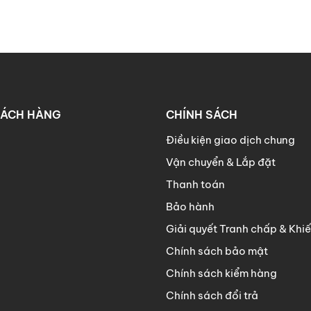
HÁCH HÀNG
CHÍNH SÁCH
Điều kiện giao dịch chung
Vận chuyển & Lắp đặt
Thanh toán
Bảo hành
Giải quyết Tranh chấp & Khiế
Chính sách bảo mật
Chính sách kiểm hàng
Chính sách đổi trả