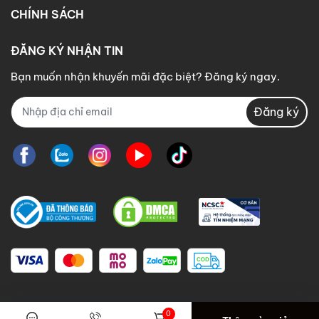
CHÍNH SÁCH
ĐĂNG KÝ NHẬN TIN
Bạn muốn nhận khuyến mãi đặc biệt? Đăng ký ngay.
Đăng ký
0