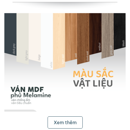
Xem thêm