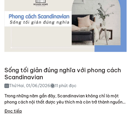
Sống tối giản đúng nghĩa với phong cách
Scandinavian
Thứ Hai, 01/06/2026
11 phút đọc
Trong những năm gần đây, Scandinavian không chỉ là một
phong cách nội thất được yêu thích mà còn trở thành nguồn
cảm hứng cho lối...
Đọc tiếp