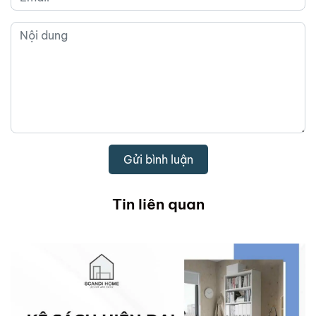
Gửi bình luận
Tin liên quan