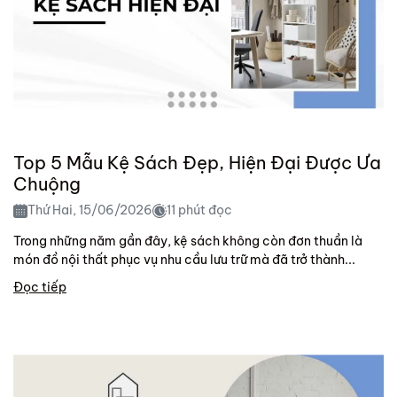
Top 5 Mẫu Kệ Sách Đẹp, Hiện Đại Được Ưa
Chuộng
Thứ Hai, 15/06/2026
11 phút đọc
Trong những năm gần đây, kệ sách không còn đơn thuần là
món đồ nội thất phục vụ nhu cầu lưu trữ mà đã trở thành...
Đọc tiếp