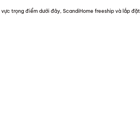
 vực trọng điểm dưới đây, ScandiHome freeship và lắp đặt