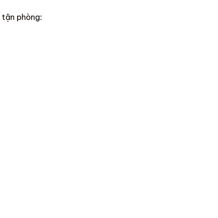
 tận phòng: