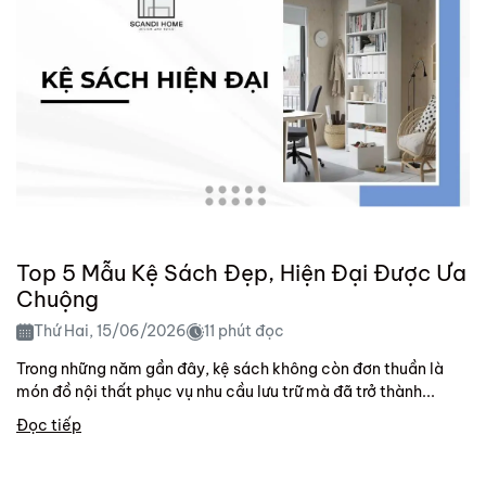
Top 5 Mẫu Kệ Sách Đẹp, Hiện Đại Được Ưa
Chuộng
Thứ Hai, 15/06/2026
11 phút đọc
Trong những năm gần đây, kệ sách không còn đơn thuần là
món đồ nội thất phục vụ nhu cầu lưu trữ mà đã trở thành...
Đọc tiếp