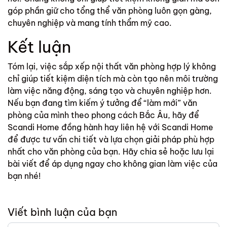
góp phần giữ cho tổng thể văn phòng luôn gọn gàng,
chuyên nghiệp và mang tính thẩm mỹ cao.
Kết luận
Tóm lại, việc sắp xếp nội thất văn phòng hợp lý không
chỉ giúp tiết kiệm diện tích mà còn tạo nên môi trường
làm việc năng động, sáng tạo và chuyên nghiệp hơn.
Nếu bạn đang tìm kiếm ý tưởng để “làm mới” văn
phòng của mình theo phong cách Bắc Âu, hãy để
Scandi Home đồng hành hay liên hệ với Scandi Home
để được tư vấn chi tiết và lựa chọn giải pháp phù hợp
nhất cho văn phòng của bạn. Hãy chia sẻ hoặc lưu lại
bài viết để áp dụng ngay cho không gian làm việc của
bạn nhé!
Viết bình luận của bạn