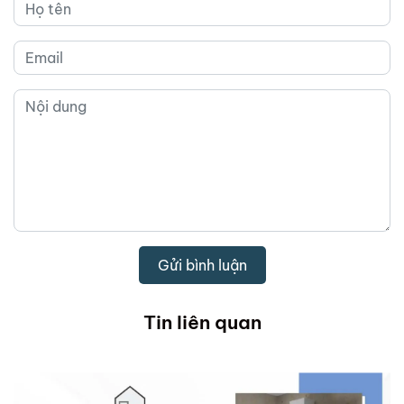
Gửi bình luận
Tin liên quan