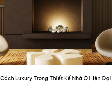
Cách Luxury Trong Thiết Kế Nhà Ở Hiện Đại