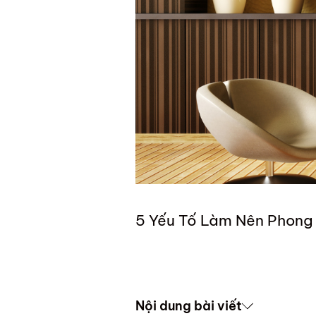
5 Yếu Tố Làm Nên Phong 
Nội dung bài viết